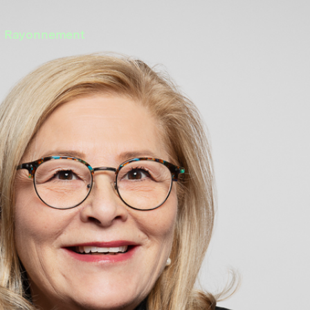
Rayonnement