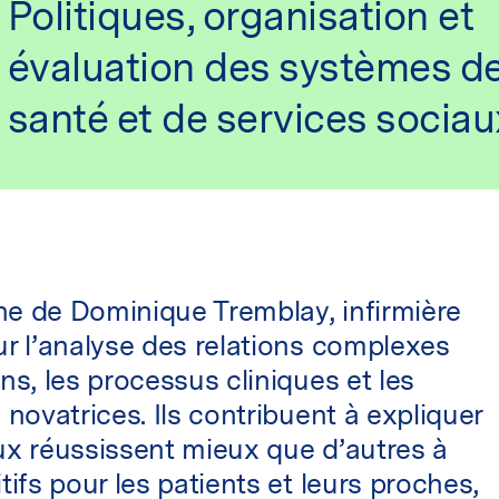
Politiques, organisation et
évaluation des systèmes d
santé et de services sociau
he de Dominique Tremblay, infirmière
ur l’analyse des relations complexes
ns, les processus cliniques et les
 novatrices. Ils contribuent à expliquer
ux réussissent mieux que d’autres à
tifs pour les patients et leurs proches,