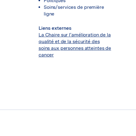
Politiques
Soins/services de première
ligne
Liens externes
La Chaire sur l’amélioration de la
qualité et de la sécurité des
soins aux personnes atteintes de
cancer