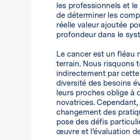
les professionnels et le
de déterminer les compo
réelle valeur ajoutée 
profondeur dans le sys
Le cancer est un fléau
terrain. Nous risquons 
indirectement par cette
diversité des besoins é
leurs proches oblige à 
novatrices. Cependant, 
changement des pratiqu
pose des défis particuli
œuvre et l’évaluation de