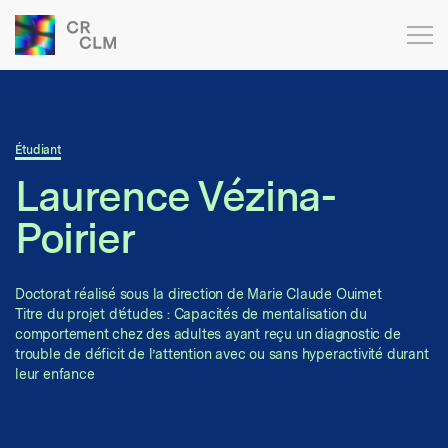
Étudiant
Laurence Vézina-
Poirier
Doctorat réalisé sous la direction de Marie Claude Ouimet
Titre du projet d’études : Capacités de mentalisation du
comportement chez des adultes ayant reçu un diagnostic de
trouble de déficit de l’attention avec ou sans hyperactivité durant
leur enfance