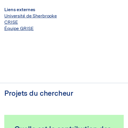
Liens externes
Université de Sherbrooke
CRISE
Équipe GRISE
Projets du chercheur