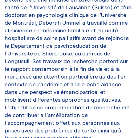
santé de l’Université de Lausanne (Suisse) et d’un
doctorat en psychologie clinique de l’Université
de Montréal, Deborah Ummel a travaillé comme
clinicienne en médecine familiale et en unité
hospitalière de soins palliatifs avant de rejoindre
le Département de psychoéducation de
l’Université de Sherbrooke, au campus de
Longueuil. Ses travaux de recherche portent sur
le rapport contemporain à la fin de vie et à la
mort, avec une attention particulière au deuil en
contexte de pandémie et à la proche aidance
dans une perspective émancipatrice, et
mobilisent différentes approches qualitatives.
L’objectif de sa programmation de recherche est
de contribuer à l’amélioration de
l’accompagnement offert aux personnes aux
prises avec des problèmes de santé ainsi qu’à