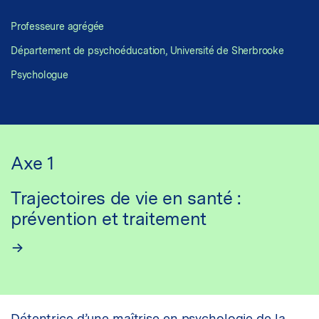
Professeure agrégée
Département de psychoéducation, Université de Sherbrooke
Psychologue
Axe 1
Trajectoires de vie en santé :
prévention et traitement
Détentrice d’une maîtrise en psychologie de la