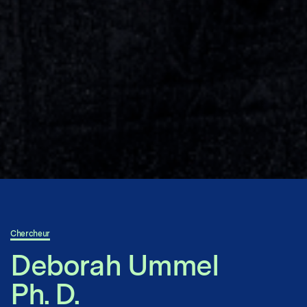
Chercheur
Deborah Ummel
Ph. D.