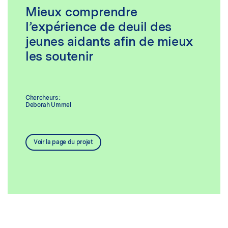
Mieux comprendre
l’expérience de deuil des
jeunes aidants afin de mieux
les soutenir
Chercheurs :
Deborah Ummel
Voir la page du projet