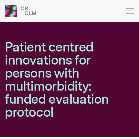
Patient centred
innovations for
persons with
multimorbidity:
funded evaluation
protocol