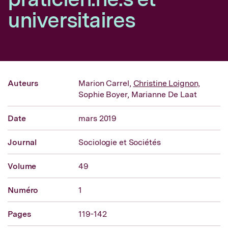
universitaires
Auteurs
Marion Carrel,
Christine Loignon,
Sophie Boyer,
Marianne De Laat
Date
mars 2019
Journal
Sociologie et Sociétés
Volume
49
Numéro
1
Pages
119-142